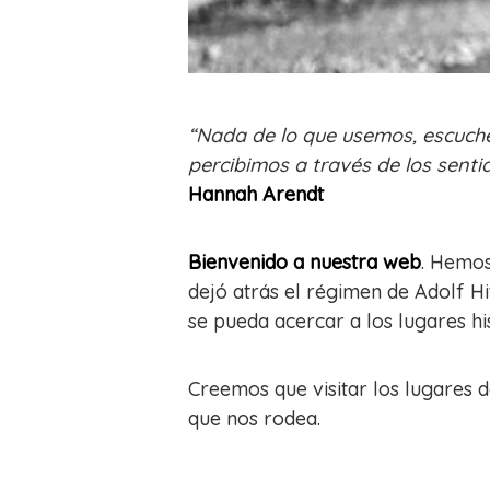
“Nada de lo que usemos, escuch
percibimos a través de los senti
Hannah Arendt
Bienvenido a nuestra web
. Hemos
dejó atrás el régimen de Adolf Hi
se pueda acercar a los lugares h
Creemos que visitar los lugares 
que nos rodea.