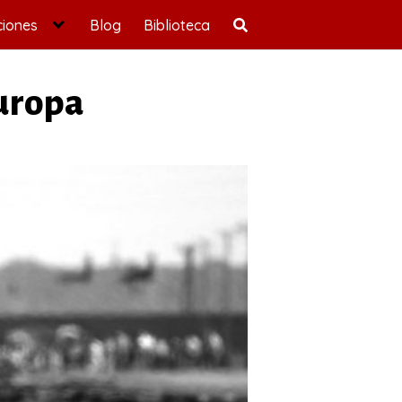
ciones
Blog
Biblioteca
Europa