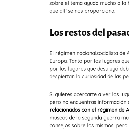
sobre el tema ayuda mucho a la h
que allí se nos proporciona.
Los restos del pas
El régimen nacionalsocialista de
Europa. Tanto por los lugares q
por los lugares que destruyó deb
despiertan la curiosidad de las pe
Si quieres acercarte a ver los lug
pero no encuentras información d
relacionados con el régimen de A
museos de la segunda guerra mun
consejos sobre los mismos, pero