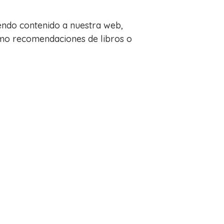
endo contenido a nuestra web,
omo recomendaciones de libros o