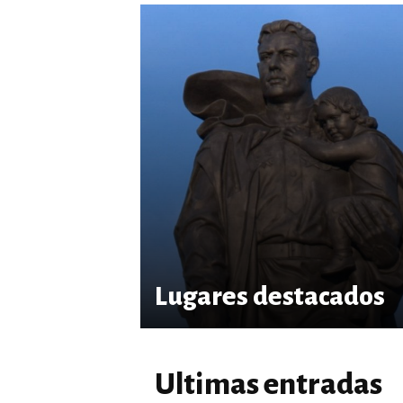
Lugares destacados
Ultimas entradas