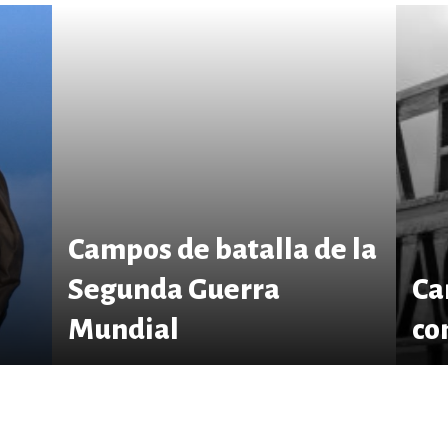
Campos de batalla de la
Segunda Guerra
Ca
Mundial
co