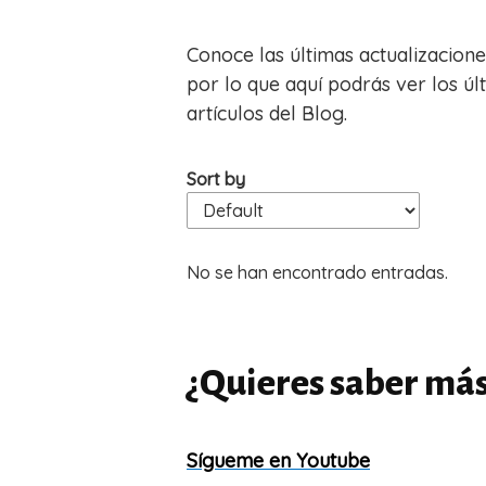
Conoce las últimas actualizacion
por lo que aquí podrás ver los ú
artículos del Blog.
Sort by
No se han encontrado entradas.
¿Quieres saber má
Sígueme en Youtube