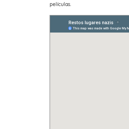
películas.