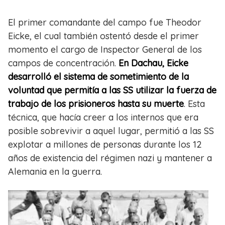
El primer comandante del campo fue Theodor
Eicke, el cual también ostentó desde el primer
momento el cargo de Inspector General de los
campos de concentración.
En Dachau, Eicke
desarrolló el sistema de sometimiento de la
voluntad que permitía a las SS utilizar la fuerza de
trabajo de los prisioneros hasta su muerte
. Esta
técnica, que hacía creer a los internos que era
posible sobrevivir a aquel lugar, permitió a las SS
explotar a millones de personas durante los 12
años de existencia del régimen nazi y mantener a
Alemania en la guerra.