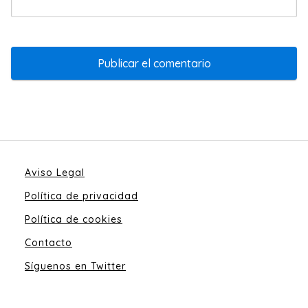
Aviso Legal
Política de privacidad
Política de cookies
Contacto
Síguenos en Twitter