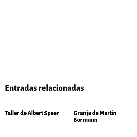
Entradas relacionadas
Taller de Albert Speer
Granja de Martin
Bormann