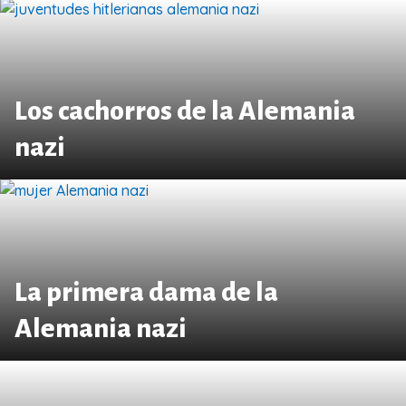
Los cachorros de la Alemania
nazi
La primera dama de la
Alemania nazi