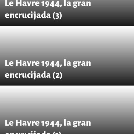
Le Havre 1944, la gran
encrucijada (3)
Le Havre 1944, la gran
encrucijada (2)
Le Havre 1944, la gran