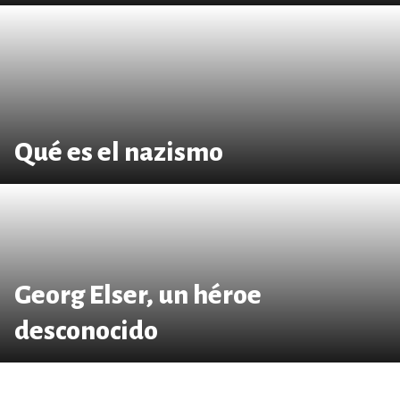
Qué es el nazismo
Georg Elser, un héroe
desconocido