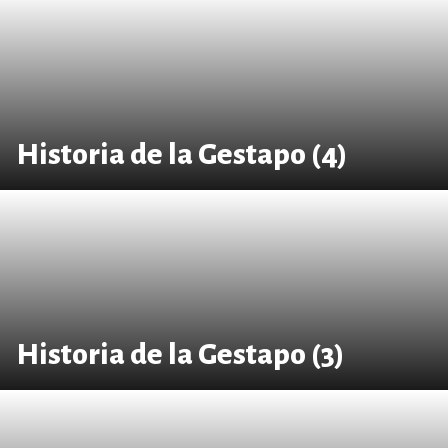
Historia de la Gestapo (4)
Historia de la Gestapo (3)