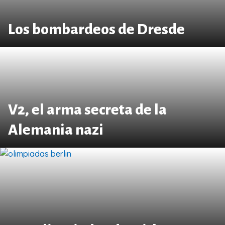
Los bombardeos de Dresde
V2, el arma secreta de la
Alemania nazi