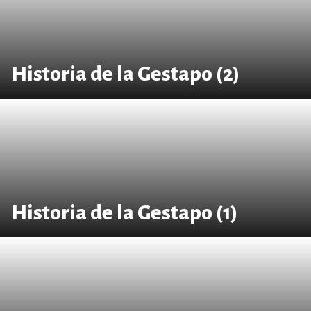
Historia de la Gestapo (2)
Historia de la Gestapo (1)