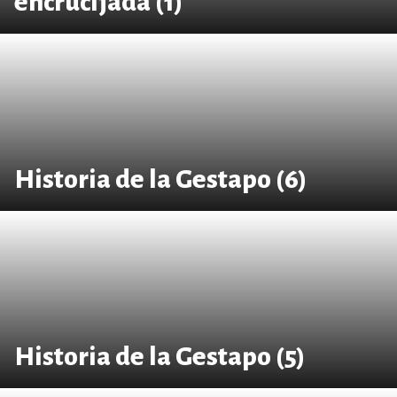
encrucijada (1)
Historia de la Gestapo (6)
Historia de la Gestapo (5)