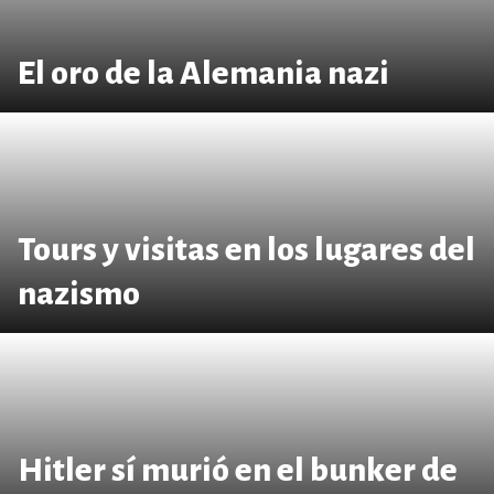
El oro de la Alemania nazi
Tours y visitas en los lugares del
nazismo
Hitler sí murió en el bunker de