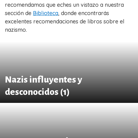
recomendamos que eches un vistazo a nuestra
sección de
Biblioteca
, donde encontrarás
excelentes recomendaciones de libros sobre el
nazismo.
Nazis influyentes y
desconocidos (1)