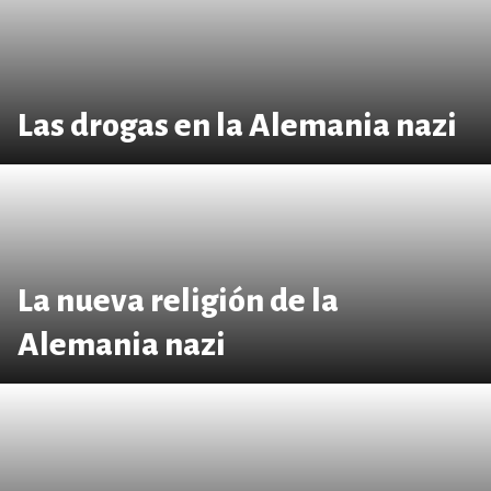
Las drogas en la Alemania nazi
La nueva religión de la
Alemania nazi