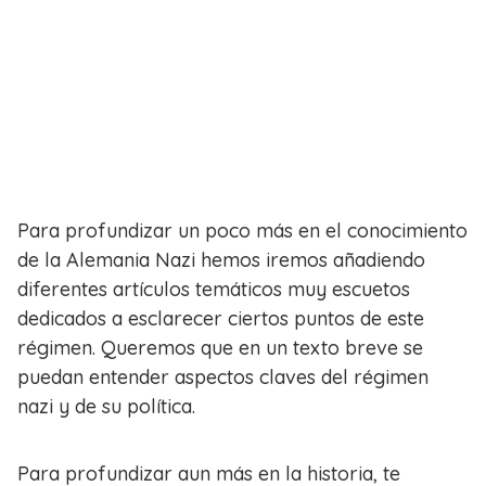
Para profundizar un poco más en el conocimiento
de la Alemania Nazi hemos iremos añadiendo
diferentes artículos temáticos muy escuetos
dedicados a esclarecer ciertos puntos de este
régimen. Queremos que en un texto breve se
puedan entender aspectos claves del régimen
nazi y de su política.
Para profundizar aun más en la historia, te