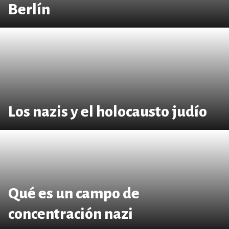
Berlín
Los nazis y el holocausto judío
Qué es un campo de
concentración nazi