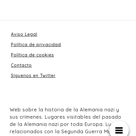
Aviso Legal
Política de privacidad
Política de cookies
Contacto
Síguenos en Twitter
Web sobre la historia de la Alemania nazi y
sus crímenes. Lugares visitables del pasado
de la Alemania nazi por toda Europa. Lugares
relacionados con la Segunda Guerra Mundial