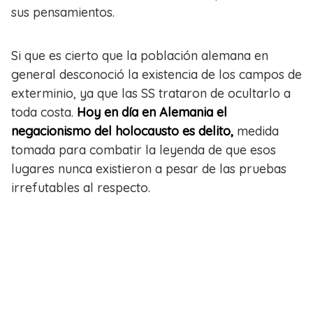
sus pensamientos.
Si que es cierto que la población alemana en
general desconoció la existencia de los campos de
exterminio, ya que las SS trataron de ocultarlo a
toda costa.
Hoy en día en Alemania el
negacionismo del holocausto es delito,
medida
tomada para combatir la leyenda de que esos
lugares nunca existieron a pesar de las pruebas
irrefutables al respecto.