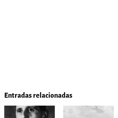
Entradas relacionadas