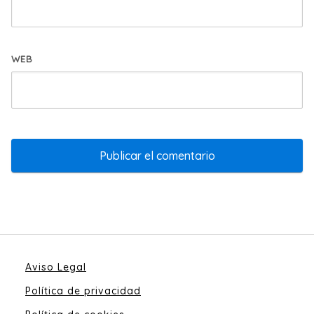
WEB
Aviso Legal
Política de privacidad