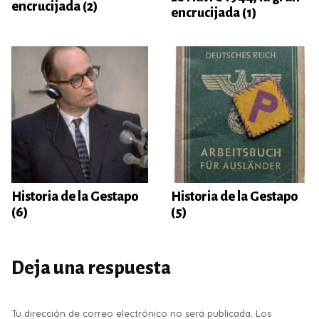
encrucijada (2)
encrucijada (1)
Historia de la Gestapo
Historia de la Gestapo
(6)
(5)
Deja una respuesta
Tu dirección de correo electrónico no será publicada.
Los