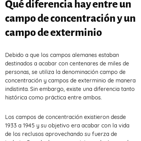
Qué diferencia hay entre un
campo de concentración y un
campo de exterminio
Debido a que los campos alemanes estaban
destinados a acabar con centenares de miles de
personas, se utiliza la denominación campo de
concentración y campos de exterminio de manera
indistinta. Sin embargo, existe una diferencia tanto
histórica como práctica entre ambos.
Los campos de concentración existieron desde
1933 a 1945 y su objetivo era acabar con la vida
de los reclusos aprovechando su fuerza de