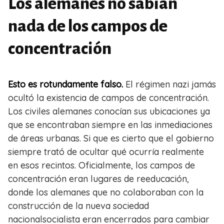
Los alemanes no sabían
nada de los campos de
concentración
Esto es rotundamente falso.
El régimen nazi jamás
ocultó la existencia de campos de concentración.
Los civiles alemanes conocían sus ubicaciones ya
que se encontraban siempre en las inmediaciones
de áreas urbanas. Si que es cierto que el gobierno
siempre trató de ocultar qué ocurría realmente
en esos recintos. Oficialmente, los campos de
concentración eran lugares de reeducación,
donde los alemanes que no colaboraban con la
construcción de la nueva sociedad
nacionalsocialista eran encerrados para cambiar