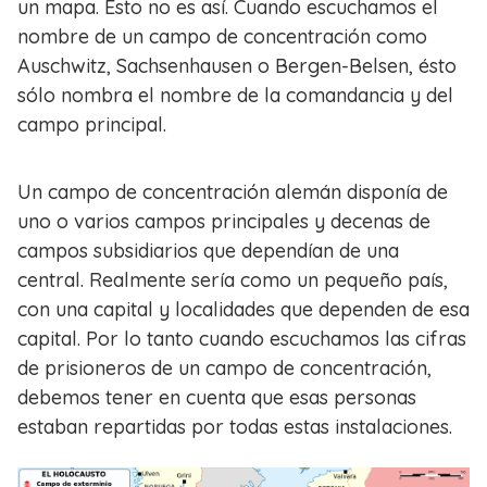
un mapa. Esto no es así. Cuando escuchamos el
nombre de un campo de concentración como
Auschwitz, Sachsenhausen o Bergen-Belsen, ésto
sólo nombra el nombre de la comandancia y del
campo principal.
Un campo de concentración alemán disponía de
uno o varios campos principales y decenas de
campos subsidiarios que dependían de una
central. Realmente sería como un pequeño país,
con una capital y localidades que dependen de esa
capital. Por lo tanto cuando escuchamos las cifras
de prisioneros de un campo de concentración,
debemos tener en cuenta que esas personas
estaban repartidas por todas estas instalaciones.