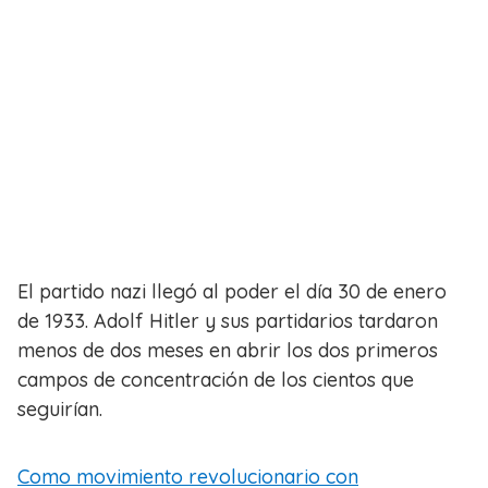
El partido nazi llegó al poder el día 30 de enero
de 1933. Adolf Hitler y sus partidarios tardaron
menos de dos meses en abrir los dos primeros
campos de concentración de los cientos que
seguirían.
Como movimiento revolucionario con