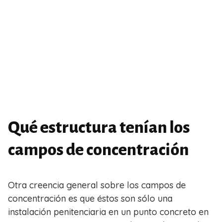
Qué estructura tenían los
campos de concentración
Otra creencia general sobre los campos de
concentración es que éstos son sólo una
instalación penitenciaria en un punto concreto en