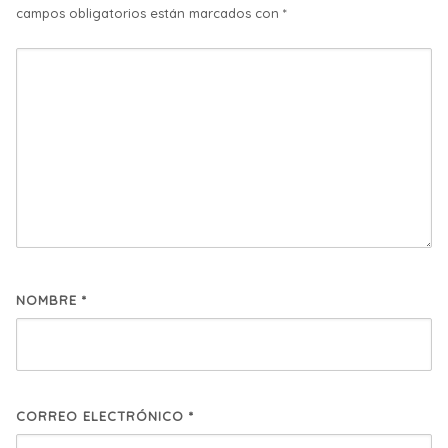
campos obligatorios están marcados con
*
NOMBRE
*
CORREO ELECTRÓNICO
*