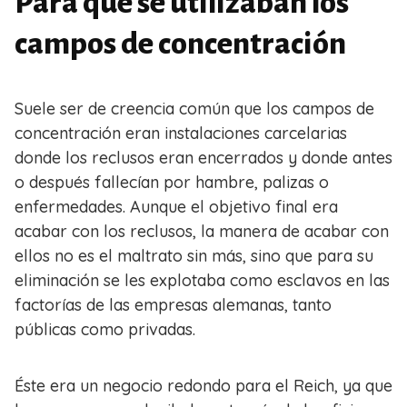
Para qué se utilizaban los
campos de concentración
Suele ser de creencia común que los campos de
concentración eran instalaciones carcelarias
donde los reclusos eran encerrados y donde antes
o después fallecían por hambre, palizas o
enfermedades. Aunque el objetivo final era
acabar con los reclusos, la manera de acabar con
ellos no es el maltrato sin más, sino que para su
eliminación se les explotaba como esclavos en las
factorías de las empresas alemanas, tanto
públicas como privadas.
Éste era un negocio redondo para el Reich, ya que