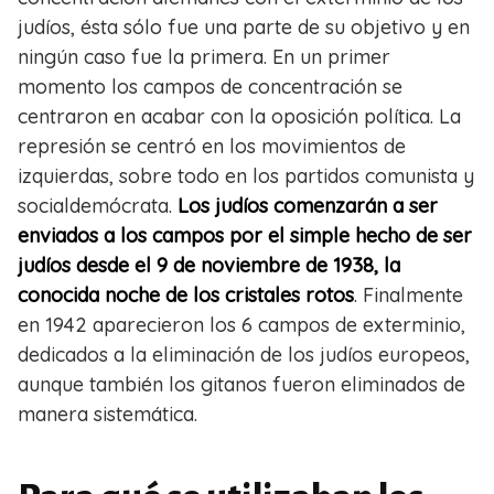
judíos, ésta sólo fue una parte de su objetivo y en
ningún caso fue la primera. En un primer
momento los campos de concentración se
centraron en acabar con la oposición política. La
represión se centró en los movimientos de
izquierdas, sobre todo en los partidos comunista y
socialdemócrata.
Los judíos comenzarán a ser
enviados a los campos por el simple hecho de ser
judíos desde el 9 de noviembre de 1938, la
conocida noche de los cristales rotos
. Finalmente
en 1942 aparecieron los 6 campos de exterminio,
dedicados a la eliminación de los judíos europeos,
aunque también los gitanos fueron eliminados de
manera sistemática.