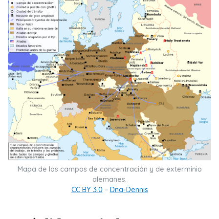
Mapa de los campos de concentración y de exterminio
alemanes.
CC BY 3.0
–
Dna-Dennis