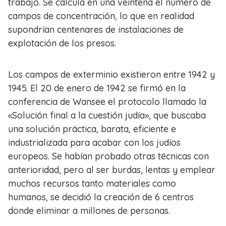
trabajo. Se calcula en una veintena el número de
campos de concentración, lo que en realidad
supondrían centenares de instalaciones de
explotación de los presos.
Los campos de exterminio existieron entre 1942 y
1945. El 20 de enero de 1942 se firmó en la
conferencia de Wansee el protocolo llamado la
«Solución final a la cuestión judía», que buscaba
una solución práctica, barata, eficiente e
industrializada para acabar con los judíos
europeos. Se habían probado otras técnicas con
anterioridad, pero al ser burdas, lentas y emplear
muchos recursos tanto materiales como
humanos, se decidió la creación de 6 centros
donde eliminar a millones de personas.