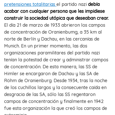
pretensiones totalitarias
el partido nazi
debía
acabar con cualquier persona que les impidiese
construir la sociedad utópica que deseaban crear.
El día 21 de marzo de 1933 abrieron los campos
de concentración de Oranienbumg, a 35 km al
norte de Berlín y Dachau, en las cercanías de
Munich. En un primer momento, las dos
organizaciones paramilitares del partido nazi
tenían la potestad de crear y administrar campos
de concentración. De esta manera, las SS de
Himler se encargaron de Dachau y las SA de
Röhm de Oranienburg. Desde 1934, tras la noche
de los cuchillos largos y la consecuente caída en
desgracia de las SA, sólo las SS regentaron
campos de concentración y finalmente en 1942
fue esta organización la que creó los campos de