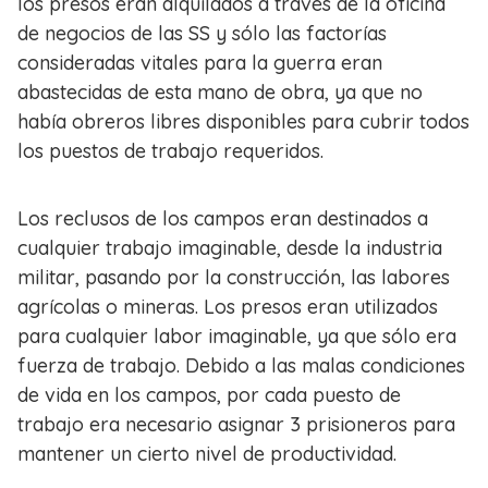
los presos eran alquilados a través de la oficina
de negocios de las SS y sólo las factorías
consideradas vitales para la guerra eran
abastecidas de esta mano de obra, ya que no
había obreros libres disponibles para cubrir todos
los puestos de trabajo requeridos.
Los reclusos de los campos eran destinados a
cualquier trabajo imaginable, desde la industria
militar, pasando por la construcción, las labores
agrícolas o mineras. Los presos eran utilizados
para cualquier labor imaginable, ya que sólo era
fuerza de trabajo. Debido a las malas condiciones
de vida en los campos, por cada puesto de
trabajo era necesario asignar 3 prisioneros para
mantener un cierto nivel de productividad.