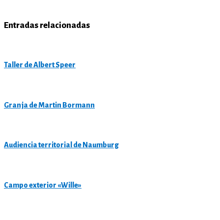
Entradas relacionadas
Taller de Albert Speer
Granja de Martin Bormann
Audiencia territorial de Naumburg
Campo exterior «Wille»