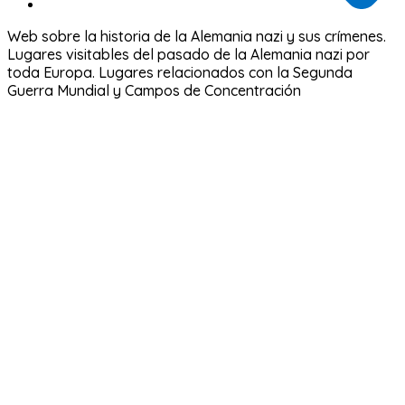
Web sobre la historia de la Alemania nazi y sus crímenes.
Lugares visitables del pasado de la Alemania nazi por
toda Europa. Lugares relacionados con la Segunda
Guerra Mundial y Campos de Concentración