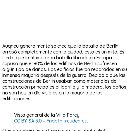
Auqneu generalmente se cree que la batalla de Berlín
arrasó completamente con la ciudad, esto es un mito. Es
cierto que la última gran batalla librada en Europa
supuso que el 80% de los edificios de Berlín sufriesen
algún tipo de daños. Los edificios fueron reparados en su
inmensa mayoría después de la guerra. Debido a que las
construcciones de Berlín usaban como materiales de
construcción principales el ladrillo y la madera, los daños
no son hoy en día visibles en la mayoría de las
edificaciones.
Vista general de la Villa Parey.
CC BY-SA 3.0
–
Fridolin freudenfett