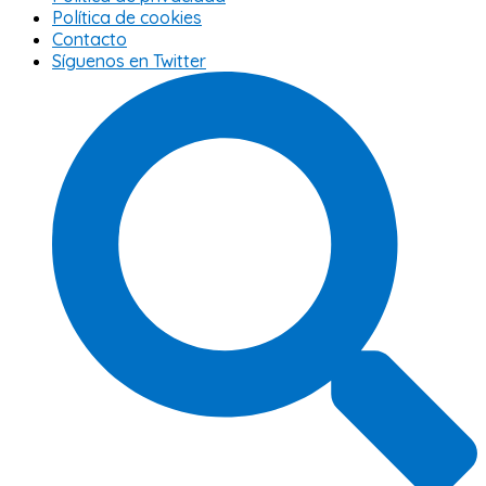
Política de cookies
Contacto
Síguenos en Twitter