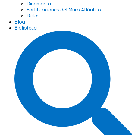
Dinamarca
Fortificaciones del Muro Atlántico
Rutas
Blog
Biblioteca