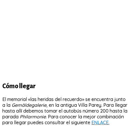
Cómo llegar
El memorial «las heridas del recuerdo» se encuentra junto
a la
Gemäldegalerie,
en la antigua Villa Parey
.
Para llegar
hasta allí debemos tomar el autobús número 200 hasta la
parada
Philarmonie
. Para conocer la mejor combinación
para llegar puedes consultar el siguiente
ENLACE.