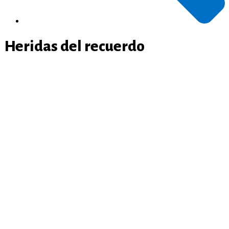
Heridas del recuerdo