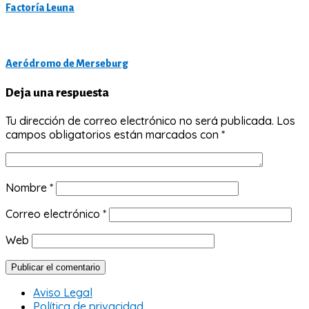
Factoría Leuna
Aeródromo de Merseburg
Deja una respuesta
Tu dirección de correo electrónico no será publicada.
Los
campos obligatorios están marcados con
*
Nombre
*
Correo electrónico
*
Web
Aviso Legal
Política de privacidad