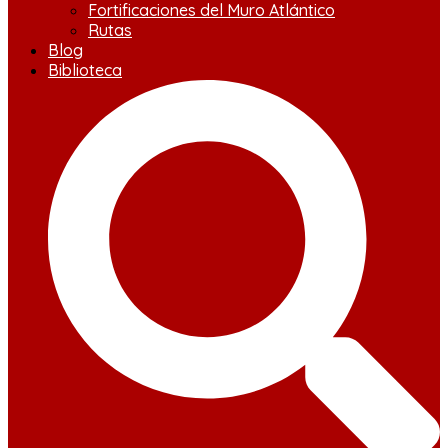
Fortificaciones del Muro Atlántico
Rutas
Blog
Biblioteca