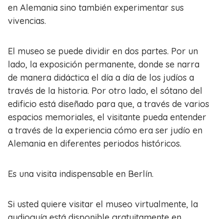
en Alemania sino también experimentar sus
vivencias.
El museo se puede dividir en dos partes. Por un
lado, la exposición permanente, donde se narra
de manera didáctica el día a día de los judíos a
través de la historia. Por otro lado, el sótano del
edificio está diseñado para que, a través de varios
espacios memoriales, el visitante pueda entender
a través de la experiencia cómo era ser judío en
Alemania en diferentes periodos históricos.
Es una visita indispensable en Berlín.
Si usted quiere visitar el museo virtualmente, la
audioguía está disponible gratuitamente en