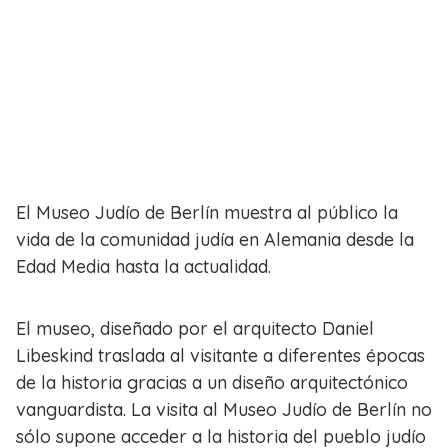
El Museo Judío de Berlín muestra al público la
vida de la comunidad judía en Alemania desde la
Edad Media hasta la actualidad.
El museo, diseñado por el arquitecto Daniel
Libeskind traslada al visitante a diferentes épocas
de la historia gracias a un diseño arquitectónico
vanguardista. La visita al Museo Judío de Berlín no
sólo supone acceder a la historia del pueblo judío