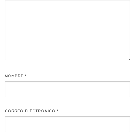
NOMBRE
*
CORREO ELECTRÓNICO
*