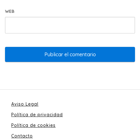
WEB
Aviso Legal
Política de privacidad
Política de cookies
Contacto