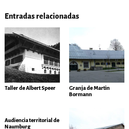
Entradas relacionadas
Taller de Albert Speer
Granja de Martin
Bormann
Audiencia territorial de
Naumburg