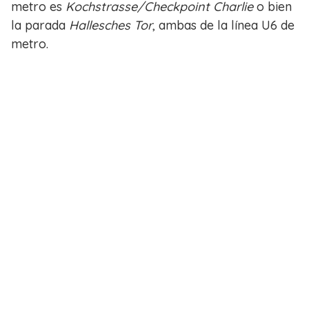
metro es
Kochstrasse/Checkpoint Charlie
o bien
la parada
Hallesches Tor
, ambas de la línea U6 de
metro.