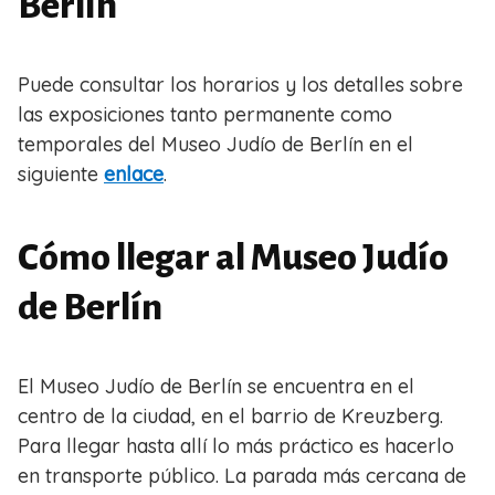
Berlín
Puede consultar los horarios y los detalles sobre
las exposiciones tanto permanente como
temporales del Museo Judío de Berlín en el
siguiente
enlace
.
Cómo llegar al Museo Judío
de Berlín
El Museo Judío de Berlín se encuentra en el
centro de la ciudad, en el barrio de Kreuzberg.
Para llegar hasta allí lo más práctico es hacerlo
en transporte público. La parada más cercana de