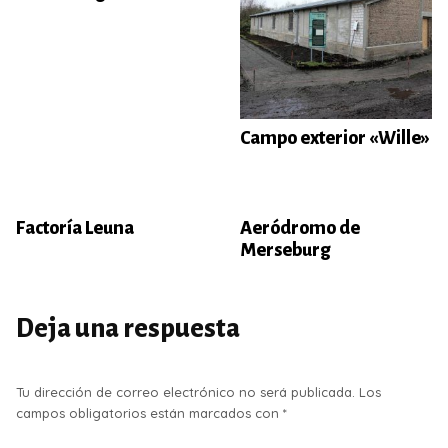
Campo exterior «Wille»
Factoría Leuna
Aeródromo de
Merseburg
Deja una respuesta
Tu dirección de correo electrónico no será publicada.
Los
campos obligatorios están marcados con
*