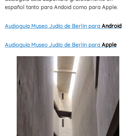
español tanto para Andoid como para Apple.
Audioguía Museo Judío de Berlín para
Android
Audioguía Museo Judío de Berlín para
Apple