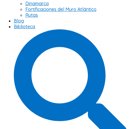
Dinamarca
Fortificaciones del Muro Atlántico
Rutas
Blog
Biblioteca