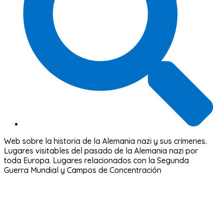
Web sobre la historia de la Alemania nazi y sus crímenes.
Lugares visitables del pasado de la Alemania nazi por
toda Europa. Lugares relacionados con la Segunda
Guerra Mundial y Campos de Concentración