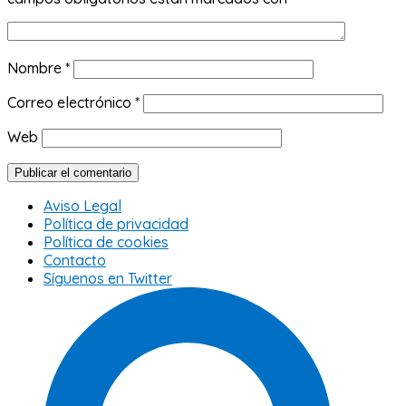
Nombre
*
Correo electrónico
*
Web
Aviso Legal
Política de privacidad
Política de cookies
Contacto
Síguenos en Twitter