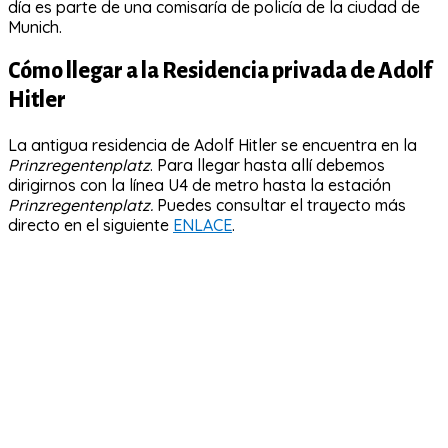
día es parte de una comisaría de policía de la ciudad de
Munich.
Cómo llegar a la Residencia privada de Adolf
Hitler
La antigua residencia de Adolf Hitler se encuentra en la
Prinzregentenplatz
. Para llegar hasta allí debemos
dirigirnos con la línea U4 de metro hasta la estación
Prinzregentenplatz.
Puedes consultar el trayecto más
directo en el siguiente
ENLACE
.