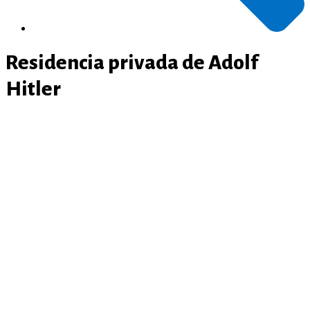
Residencia privada de Adolf
Hitler