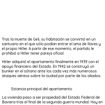
Tras la muerte de Geli, su habitación se convirtió en un
santuario en el que sólo podían entrar el ama de llaves y
el propio Hitler. A partir de ese momento, el partido le
prohibió a Hitler tener pareja oficial.
Hitler adquirió el apartamento finalmente en 1939 con el
apoyo financiero del Estado. En 1942 se construyó un
bunker en el sótano ante los cada vez más numerosos
ataques aéreos sobre la ciudad por parte de los aliados.
Estancia principal del apartamento
La vivienda paso a ser propiedad del Estado Federal de
Baviera tras el final de la segunda guerra mundial. Hoy en