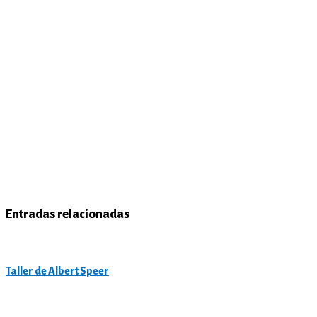
Entradas relacionadas
Taller de Albert Speer