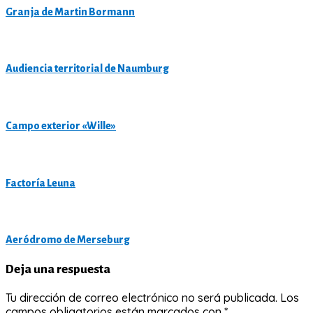
Granja de Martin Bormann
Audiencia territorial de Naumburg
Campo exterior «Wille»
Factoría Leuna
Aeródromo de Merseburg
Deja una respuesta
Tu dirección de correo electrónico no será publicada.
Los
campos obligatorios están marcados con
*