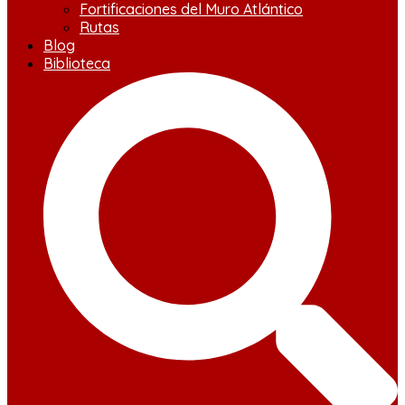
Fortificaciones del Muro Atlántico
Rutas
Blog
Biblioteca