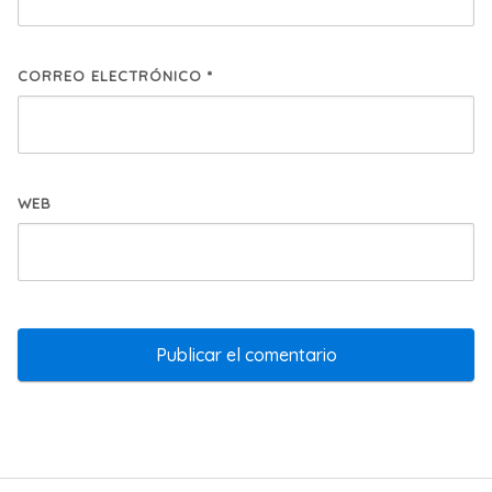
CORREO ELECTRÓNICO
*
WEB