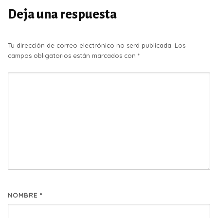
Deja una respuesta
Tu dirección de correo electrónico no será publicada.
Los
campos obligatorios están marcados con
*
NOMBRE
*