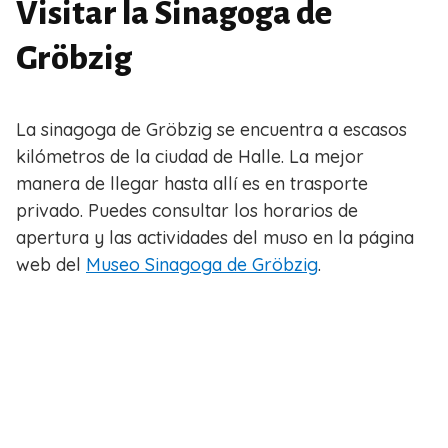
Visitar la Sinagoga de
Gröbzig
La sinagoga de Gröbzig se encuentra a escasos
kilómetros de la ciudad de Halle. La mejor
manera de llegar hasta allí es en trasporte
privado. Puedes consultar los horarios de
apertura y las actividades del muso en la página
web del
Museo Sinagoga de Gröbzig
.