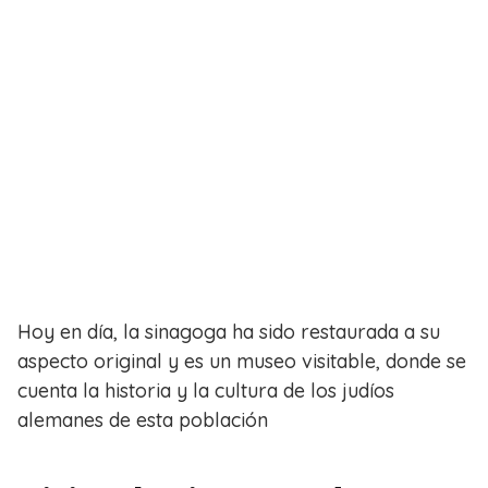
Hoy en día, la sinagoga ha sido restaurada a su
aspecto original y es un museo visitable, donde se
cuenta la historia y la cultura de los judíos
alemanes de esta población