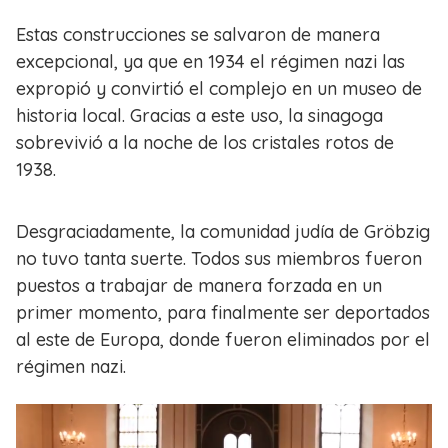
Estas construcciones se salvaron de manera
excepcional, ya que en 1934 el régimen nazi las
expropió y convirtió el complejo en un museo de
historia local. Gracias a este uso, la sinagoga
sobrevivió a la noche de los cristales rotos de
1938.
Desgraciadamente, la comunidad judía de Gröbzig
no tuvo tanta suerte. Todos sus miembros fueron
puestos a trabajar de manera forzada en un
primer momento, para finalmente ser deportados
al este de Europa, donde fueron eliminados por el
régimen nazi.