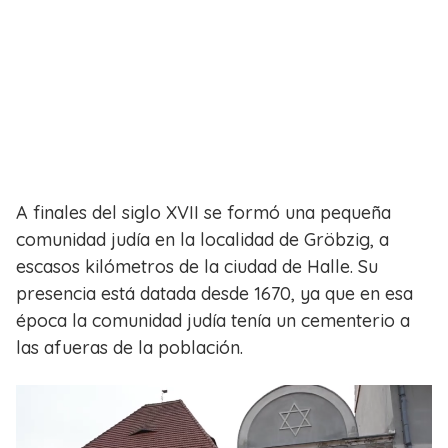
A finales del siglo XVII se formó una pequeña
comunidad judía en la localidad de Gröbzig, a
escasos kilómetros de la ciudad de Halle. Su
presencia está datada desde 1670, ya que en esa
época la comunidad judía tenía un cementerio a
las afueras de la población.