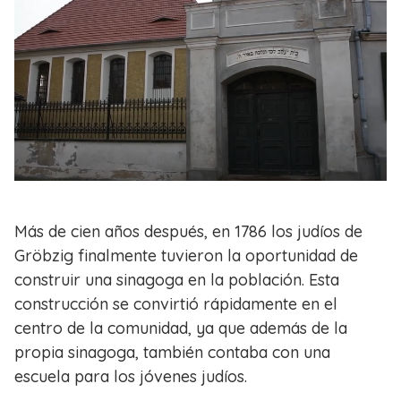
Más de cien años después, en 1786 los judíos de
Gröbzig finalmente tuvieron la oportunidad de
construir una sinagoga en la población. Esta
construcción se convirtió rápidamente en el
centro de la comunidad, ya que además de la
propia sinagoga, también contaba con una
escuela para los jóvenes judíos.