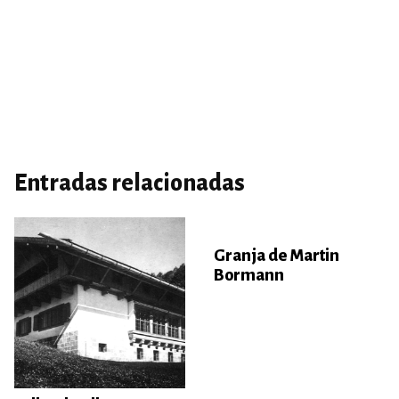
Entradas relacionadas
Granja de Martin
Bormann