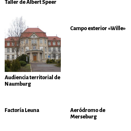
Taller de Albert Speer
Campo exterior «Wille»
Audiencia territorial de
Naumburg
Factoría Leuna
Aeródromo de
Merseburg