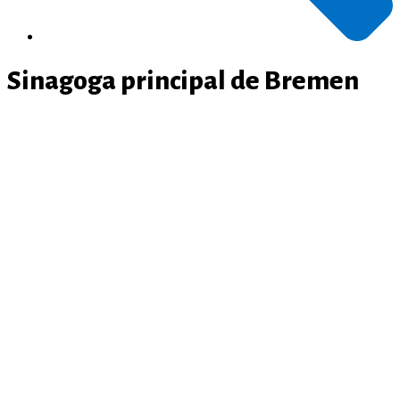
Sinagoga principal de Bremen