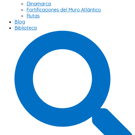
Dinamarca
Fortificaciones del Muro Atlántico
Rutas
Blog
Biblioteca