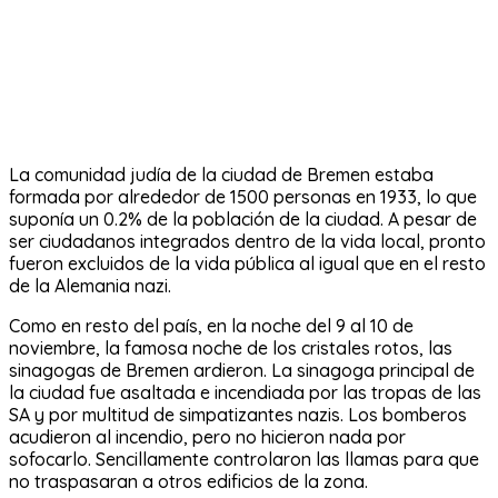
La comunidad judía de la ciudad de Bremen estaba
formada por alrededor de 1500 personas en 1933, lo que
suponía un 0.2% de la población de la ciudad. A pesar de
ser ciudadanos integrados dentro de la vida local, pronto
fueron excluidos de la vida pública al igual que en el resto
de la Alemania nazi.
Como en resto del país, en la noche del 9 al 10 de
noviembre, la famosa noche de los cristales rotos, las
sinagogas de Bremen ardieron. La sinagoga principal de
la ciudad fue asaltada e incendiada por las tropas de las
SA y por multitud de simpatizantes nazis. Los bomberos
acudieron al incendio, pero no hicieron nada por
sofocarlo. Sencillamente controlaron las llamas para que
no traspasaran a otros edificios de la zona.