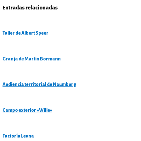
Entradas relacionadas
Taller de Albert Speer
Granja de Martin Bormann
Audiencia territorial de Naumburg
Campo exterior «Wille»
Factoría Leuna