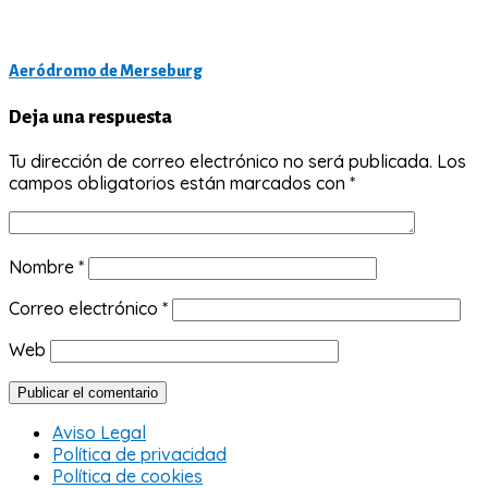
Aeródromo de Merseburg
Deja una respuesta
Tu dirección de correo electrónico no será publicada.
Los
campos obligatorios están marcados con
*
Nombre
*
Correo electrónico
*
Web
Aviso Legal
Política de privacidad
Política de cookies