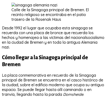
Calle de la Sinagoga principal de Bremen. El
recinto religioso se encontraba en el patio
trasero de la Rosenak Haus
Desde 1992 el lugar que ocupaba esta sinagoga se
recuerda con una placa de bronce que recuerda los
hechos y homenajea a las víctimas del nacionalsocialismo
en la ciudad de Bremen y en toda la antigua Alemania
nazi.
Cómo llegar a la Sinagoga principal de
Bremen
La placa conmemorativa en recuerdo de la Sinagoga
principal de Bremen se encuentra en el casco histórico de
la ciudad, sobre el edificio moderno que ocupa su antiguo
espacio. Se puede llegar hasta allí caminando o en
tranvía, llegando hasta la parada
Domsheide
.