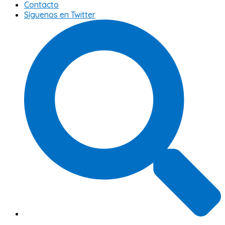
Contacto
Síguenos en Twitter