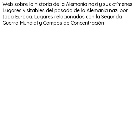
Web sobre la historia de la Alemania nazi y sus crímenes.
Lugares visitables del pasado de la Alemania nazi por
toda Europa. Lugares relacionados con la Segunda
Guerra Mundial y Campos de Concentración