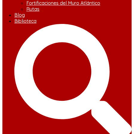
Fortificaciones del Muro Atlántico
Rutas
Blog
Biblioteca